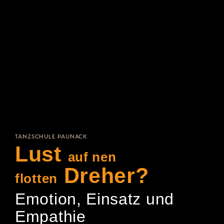
TANZSCHULE PAUNACK
Lust
auf nen
Dreher?
flotten
Emotion, Einsatz und
Empathie