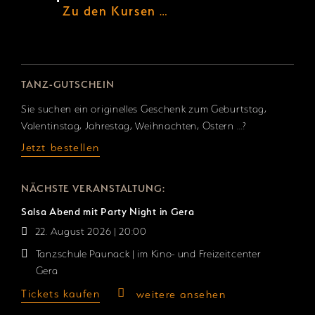
Zu den Kursen
…
TANZ-GUTSCHEIN
Sie suchen ein originelles Geschenk zum Geburtstag,
Valentinstag, Jahrestag, Weihnachten, Ostern …?
Jetzt bestellen
NÄCHSTE VERANSTALTUNG:
Salsa Abend mit Party Night in Gera
22. August 2026 | 20:00
Tanzschule Paunack | im Kino- und Freizeitcenter
Gera
Tickets kaufen
weitere ansehen